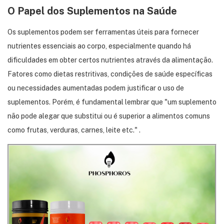
O Papel dos Suplementos na Saúde
Os suplementos podem ser ferramentas úteis para fornecer
nutrientes essenciais ao corpo, especialmente quando há
dificuldades em obter certos nutrientes através da alimentação.
Fatores como dietas restritivas, condições de saúde específicas
ou necessidades aumentadas podem justificar o uso de
suplementos.
Porém, é fundamental lembrar que "um suplemento
não pode alegar que substitui ou é superior a alimentos comuns
como frutas, verduras, carnes, leite etc."
.​