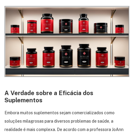
A Verdade sobre a Eficácia dos
Suplementos
Embora muitos suplementos sejam comercializados como
soluções milagrosas para diversos problemas de saúde, a
realidade é mais complexa.
De acordo com a professora JoAnn