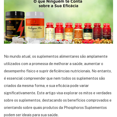
No mundo atual, os suplementos alimentares são amplamente
utilizados com a promessa de melhorar a saúde, aumentar o
desempenho físico e suprir deficiências nutricionais.
No entanto,
é essencial compreender que nem todos os suplementos são
criados da mesma forma, e sua eficácia pode variar
significativamente.
Este artigo visa explorar os mitos e verdades
sobre os suplementos, destacando os benefícios comprovados e
orientando sobre quais produtos da Phosphoros Suplementos
podem ser ideais para sua saúde.