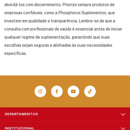
abordá-los com discernimento.
Priorize sempre produtos de
empresas confiáveis, como a Phosphoros Suplementos, que
investem em qualidade e transparência.
Lembre-se de que a
consulta com profissionais de saúde é essencial antes de iniciar
qualquer regime de suplementação, garantindo que suas
escolhas sejam seguras e alinhadas às suas necessidades
específicas.
DEPARTAMENTOS
INSTITUCIONAL