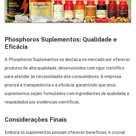
Phosphoros Suplementos: Qualidade e
Eficácia
A
Phosphoros Suplementos
se destaca no mercado por oferecer
produtos de alta qualidade, desenvolvidos com rigor científico
para atender às necessidades dos consumidores.
A empresa
prioriza a transparência e a eficácia, garantindo que seus
suplementos sejam formulados com ingredientes de qualidade e
respaldados por evidências científicas.
Considerações Finais
Embora os suplementos possam oferecer benefícios, é crucial