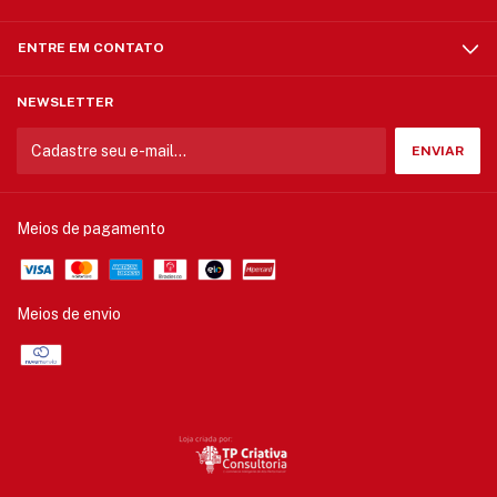
ENTRE EM CONTATO
NEWSLETTER
Meios de pagamento
Meios de envio