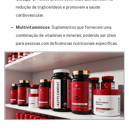
redução de triglicerídeos e promovem a
saúde
cardiovascular.
Multivitamínicos
:
Suplementos que fornecem uma
combinação de
vitaminas e minerais
, podendo ser úteis
para pessoas com deficiências nutricionais específicas.