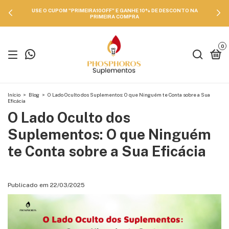
USE O CUPOM "PRIMEIRA10OFF" E GANHE 10% DE DESCONTO NA
PRIMEIRA COMPRA
0
Início
>
Blog
>
O Lado Oculto dos Suplementos: O que Ninguém te Conta sobre a Sua
Eficácia
O Lado Oculto dos
Suplementos: O que Ninguém
te Conta sobre a Sua Eficácia
Publicado em 22/03/2025